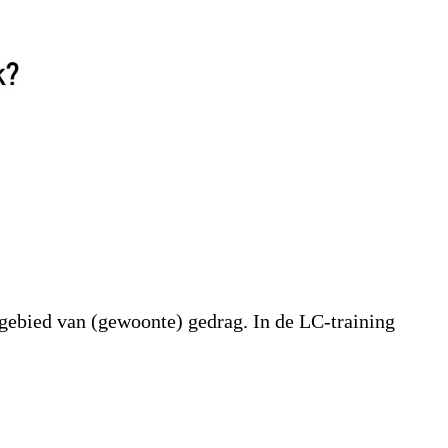
 gebied van (gewoonte) gedrag. In de LC-training